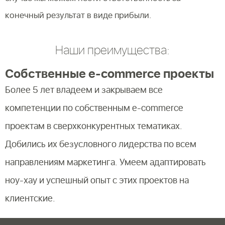
конечный результат в виде прибыли.
Наши преимущества:
Собственные e-commerce проекты
Более 5 лет владеем и закрываем все
компетенции по собственным e-commerce
проектам в сверхконкурентных тематиках.
Добились их безусловного лидерства по всем
направлениям маркетинга. Умеем адаптировать
ноу-хау и успешный опыт с этих проектов на
клиентские.