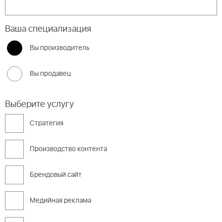
Ваша специализация
Вы производитель
Вы продавец
Выберите услугу
Cтратегия
Производство контента
Брендовый сайт
Медийная реклама