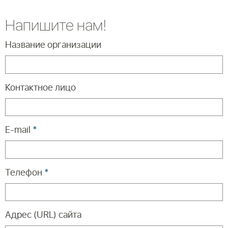
Напишите нам!
Название организации
Контактное лицо
E-mail
*
Телефон
*
Адрес (URL) сайта