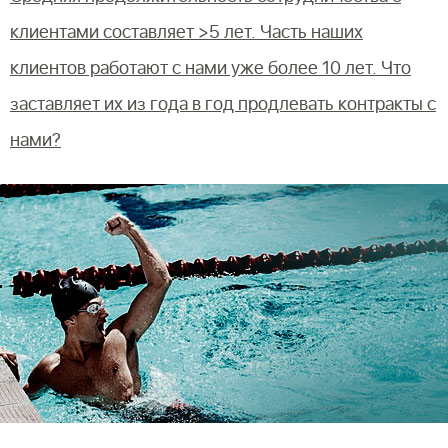
клиентами составляет >5 лет. Часть наших
клиентов работают с нами уже более 10 лет. Что
заставляет их из года в год продлевать контракты с
нами?