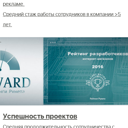
рекламе.
Средний стаж работы сотрудников в компании >5
лет.
Успешность проектов
Средняя продолжительность сотрудничества с