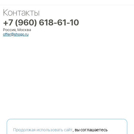
Контакты
+7 (960) 618-61-10
Россия, Москва
offer@shogo.ru
Продолжая использовать сайт
, вы соглашаетесь