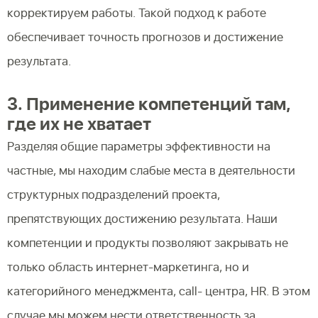
корректируем работы. Такой подход к работе
обеспечивает точность прогнозов и достижение
результата.
3. Применение компетенций там,
где их не хватает
Разделяя общие параметры эффективности на
частные, мы находим слабые места в деятельности
структурных подразделений проекта,
препятствующих достижению результата. Наши
компетенции и продукты позволяют закрывать не
только область интернет-маркетинга, но и
категорийного менеджмента, call- центра, HR. В этом
случае мы можем нести ответственность за