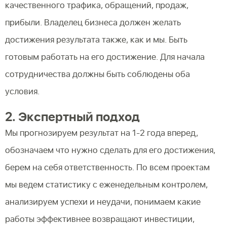
качественного трафика, обращений, продаж,
прибыли. Владелец бизнеса должен желать
достижения результата также, как и мы. Быть
готовым работать на его достижение. Для начала
сотрудничества должны быть соблюдены оба
условия.
2. Экспертный подход
Мы прогнозируем результат на 1-2 года вперед,
обозначаем что нужно сделать для его достижения,
берем на себя ответственность. По всем проектам
мы ведем статистику с еженедельным контролем,
анализируем успехи и неудачи, понимаем какие
работы эффективнее возвращают инвестиции,