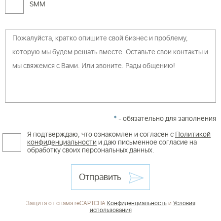
SMM
*
- обязательно для заполнения
Я подтверждаю, что ознакомлен и согласен с
Политикой
конфиденциальности
и даю письменное согласие на
обработку своих персональных данных.
Отправить
Защита от спама reCAPTCHA
Конфиденциальность
и
Условия
использования