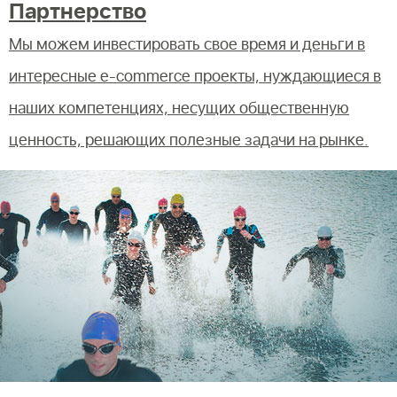
Партнерство
Мы можем инвестировать свое время и деньги в
интересные e-commerce проекты, нуждающиеся в
наших компетенциях, несущих общественную
ценность, решающих полезные задачи на рынке.