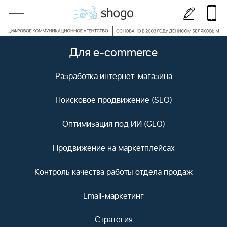
Для e-commerce
Разработка интернет-магазина
Поисковое продвижение (SEO)
Оптимизация под ИИ (GEO)
Продвижение на маркетплейсах
Контроль качества работы отдела продаж
Email-маркетинг
Стратегия