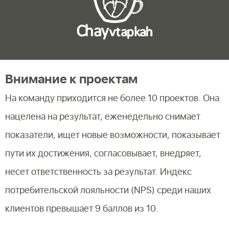
Внимание к проектам
На команду приходится не более 10 проектов. Она
нацелена на результат, еженедельно снимает
показатели, ищет новые возможности, показывает
пути их достижения, согласовывает, внедряет,
несет ответственность за результат. Индекс
потребительской лояльности (NPS) среди наших
клиентов превышает 9 баллов из 10.