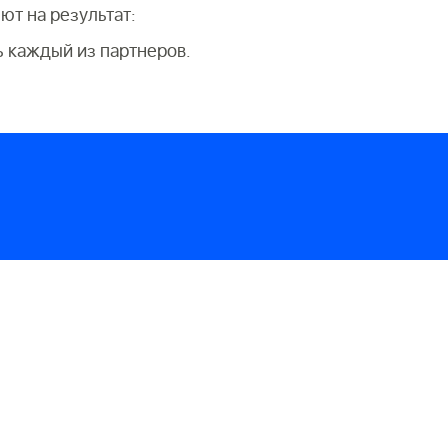
ют на результат:
ь каждый из партнеров.