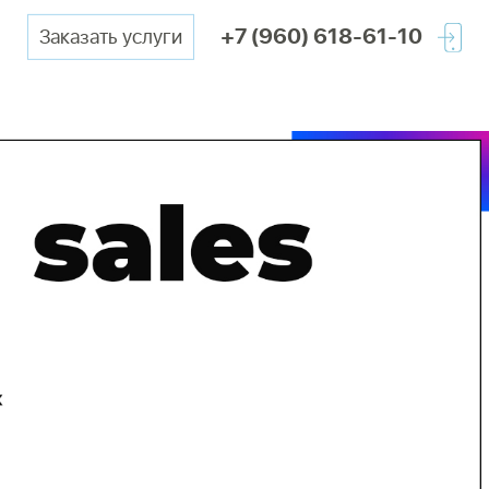
+7 (960) 618-61-10
Заказать услуги