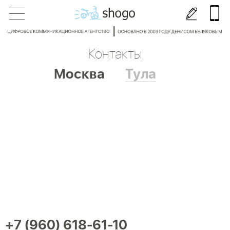
Контакты
Москва
Тула
+7 (960) 618-61-10