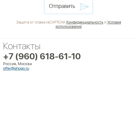
Отправить
Защита от спама reCAPTCHA
Конфиденциальность
и
Условия
использования
Контакты
+7 (960) 618-61-10
Россия, Москва
offer@shogo.ru