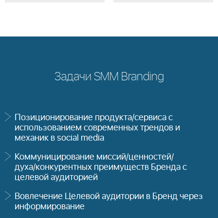
Задачи SMM Branding
Позиционирование продукта/сервиса с
использованием современных трендов и
механик в social media
Коммуницирование миссий/ценностей/
духа/конкурентных преимуществ Бренда с
целевой аудиторией
Вовлечение Целевой аудитории в Бренд через
информирование