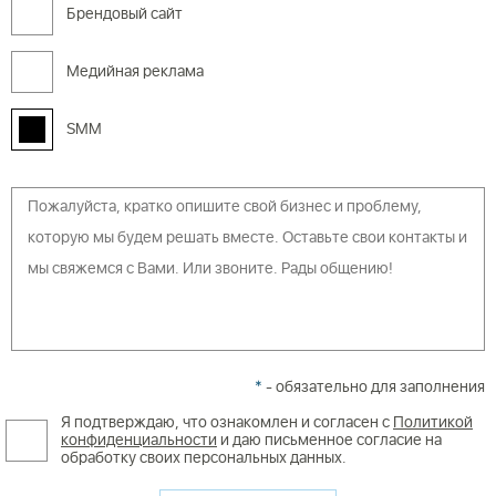
Брендовый сайт
Медийная реклама
SMM
*
- обязательно для заполнения
Я подтверждаю, что ознакомлен и согласен с
Политикой
конфиденциальности
и даю письменное согласие на
обработку своих персональных данных.