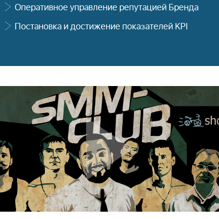
Оперативное управление репутацией Бренда
Постановка и достижение показателей KPI