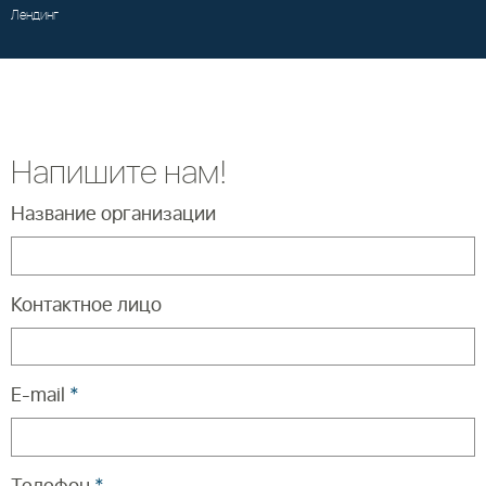
Лендинг
Напишите нам!
Название организации
Контактное лицо
E-mail
*