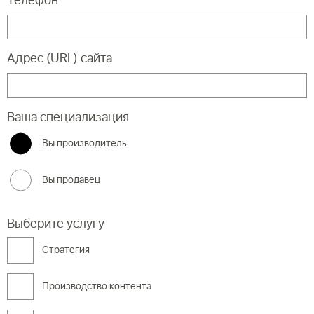
Телефон
*
Адрес (URL) сайта
Ваша специализация
Вы производитель
Вы продавец
Выберите услугу
Cтратегия
Производство контента