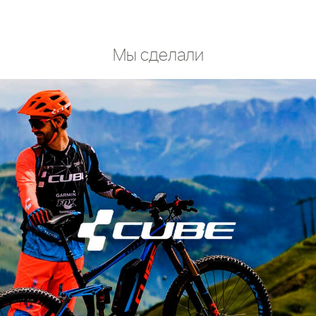
Мы сделали