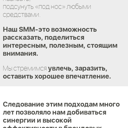
подсунуть «под нос» любыми
средствами.
Наш SMM-это возможность
рассказать, поделиться
интересным, полезным, стоящим
внимания.
увлечь, заразить,
Мы стремимся
оставить хорошее впечатление.
Следование этим подходам много
лет позволяло нам добиваться
синергии и высокой