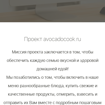
Проект avocadocook.ru
Миссия проекта заключается в том, чтобы
обеспечить каждую семью вкусной и здоровой
домашней едой!
Мы позаботились о том, чтобы включить в наше
меню разнообразные блюда, купить свежие и
качественные продукты, отмерить, взвесить и
отправить их Вам вместе с подробным пошаговым