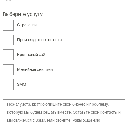
Выберите услугу
Cтратегия
Производство контента
Брендовый сайт
Медийная реклама
SMM