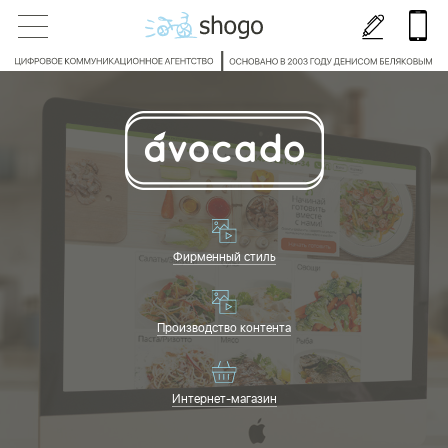
Фирменный стиль
Производство контента
Интернет-магазин