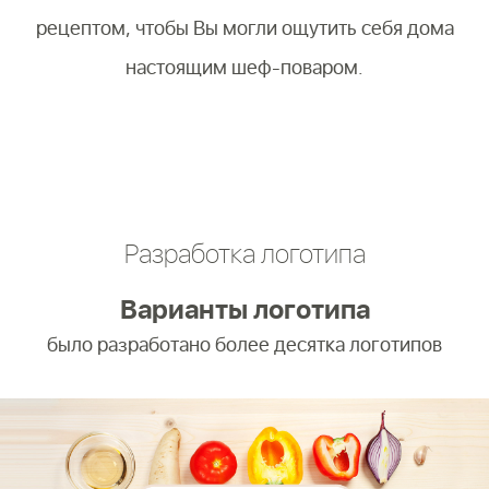
рецептом, чтобы Вы могли ощутить себя дома
настоящим шеф-поваром.
Разработка логотипа
Варианты логотипа
было разработано более десятка логотипов