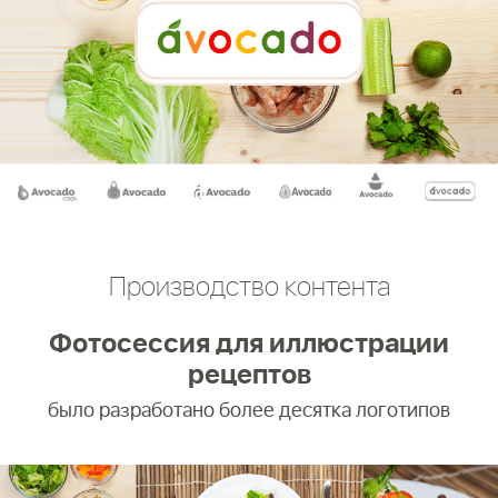
Производство контента
Фотосессия для иллюстрации
рецептов
было разработано более десятка логотипов