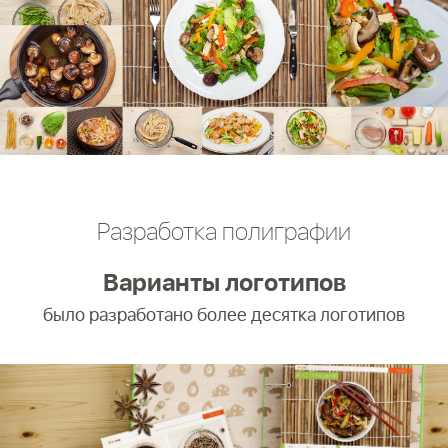
Разработка полиграфии
Варианты логотипов
было разработано более десятка логотипов