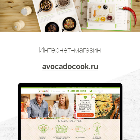
Интернет-магазин
avocadocook.ru