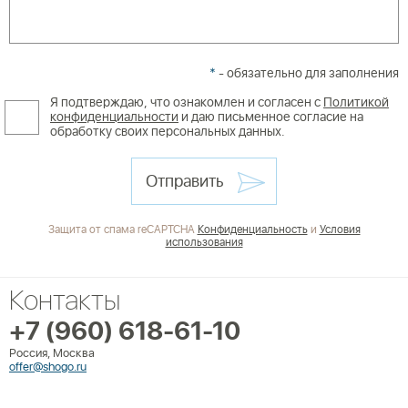
*
- обязательно для заполнения
Я подтверждаю, что ознакомлен и согласен с
Политикой
конфиденциальности
и даю письменное согласие на
обработку своих персональных данных.
Отправить
Защита от спама reCAPTCHA
Конфиденциальность
и
Условия
использования
Контакты
+7 (960) 618-61-10
Россия, Москва
offer@shogo.ru