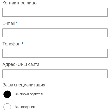
Контактное лицо
E-mail
*
Телефон
*
Адрес (URL) сайта
Ваша специализация
Вы производитель
Вы продавец