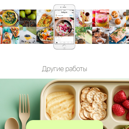
Другие работы