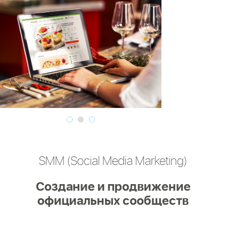
SMM (Social Media Marketing)
Создание и продвижение
официальных сообществ