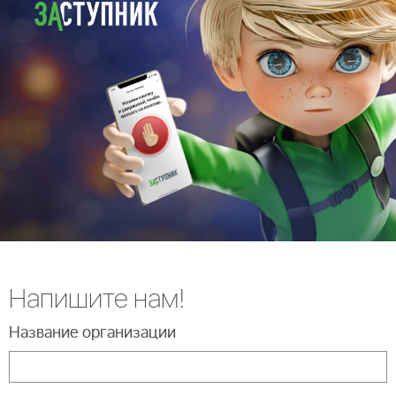
Напишите нам!
Название организации