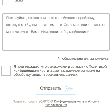
SMM
*
- обязательно для заполнения
Я подтверждаю, что ознакомлен и согласен с
Политикой
конфиденциальности
и даю письменное согласие на
обработку своих персональных данных.
Отправить
Защита от спама reCAPTCHA
Конфиденциальность
и
Условия
использования