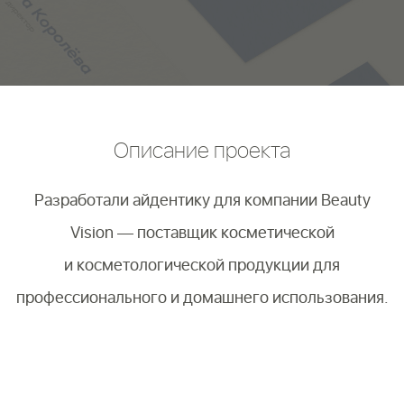
Описание проекта
Разработали айдентику для компании Beauty
Vision — поставщик косметической
и косметологической продукции для
профессионального и домашнего использования.