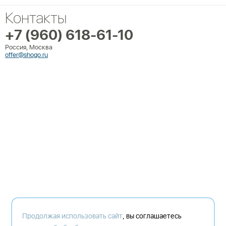
Контакты
+7 (960) 618-61-10
Россия, Москва
offer@shogo.ru
Продолжая использовать сайт
, вы соглашаетесь