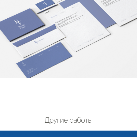
Другие работы