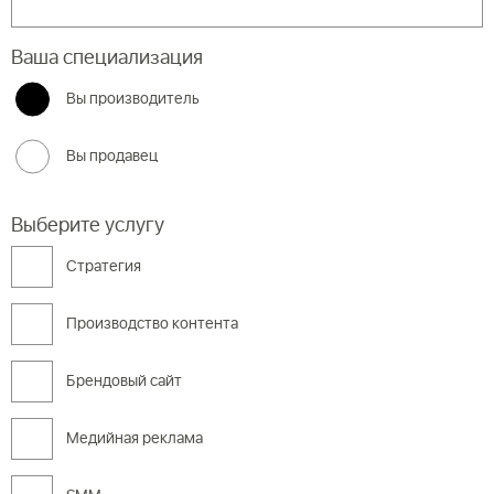
Ваша специализация
Вы производитель
Вы продавец
Выберите услугу
Cтратегия
Производство контента
Брендовый сайт
Медийная реклама