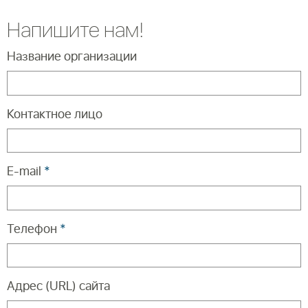
Напишите нам!
Название организации
Контактное лицо
E-mail
*
Телефон
*
Адрес (URL) сайта