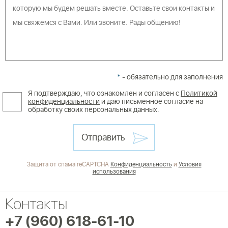
*
- обязательно для заполнения
Я подтверждаю, что ознакомлен и согласен с
Политикой
конфиденциальности
и даю письменное согласие на
обработку своих персональных данных.
Отправить
Защита от спама reCAPTCHA
Конфиденциальность
и
Условия
использования
Контакты
+7 (960) 618-61-10