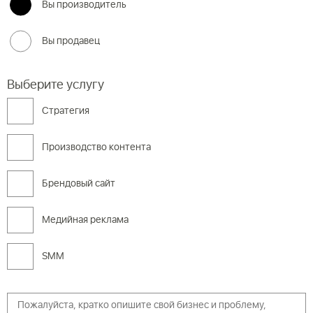
Вы производитель
Вы продавец
Выберите услугу
Cтратегия
Производство контента
Брендовый сайт
Медийная реклама
SMM