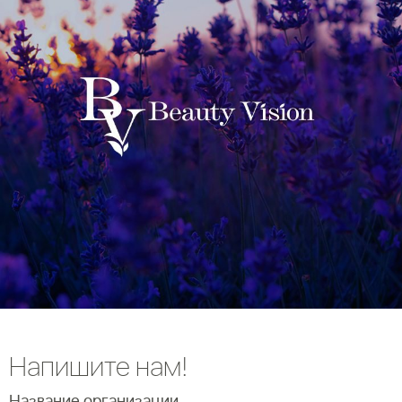
Напишите нам!
Название организации