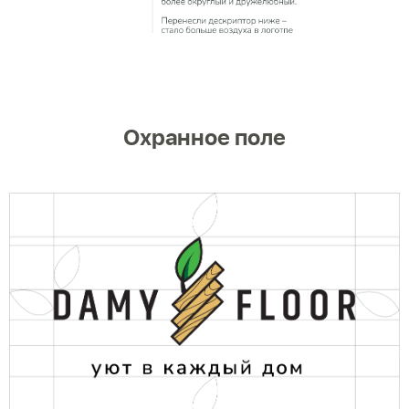
Охранное поле