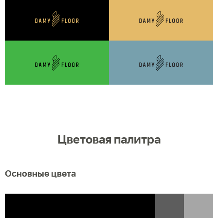
Цветовая палитра
Основные цвета