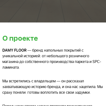
О проекте
DAMY FLOOR
— бренд напольных покрытий с
уникальной историей: от небольшого розничного
магазина до собственного производства паркета и SPC-
ламината.
Мы встретились с владельцем — он рассказал
захватывающую историю бренда, и она нас зацепила. Мы
сразу поняли: готовы воплотить все свои задумки.