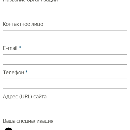
Контактное лицо
E-mail
*
Телефон
*
Адрес (URL) сайта
Ваша специализация