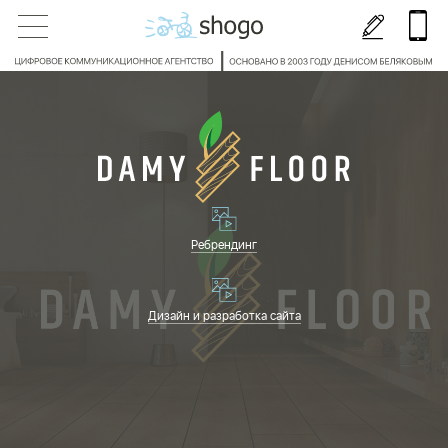
Ребрендинг
Дизайн и разработка сайта