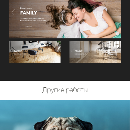
Другие работы