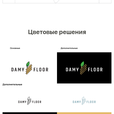
Цветовые решения