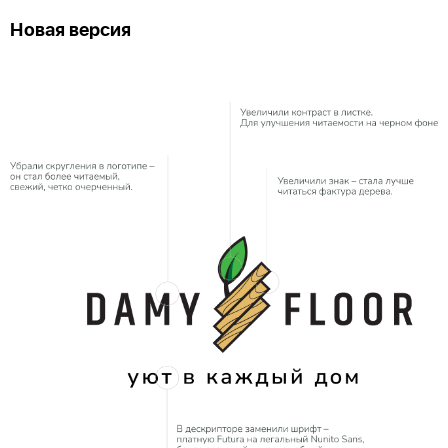
Новая версия