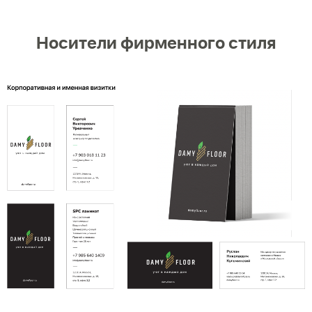
Носители фирменного стиля