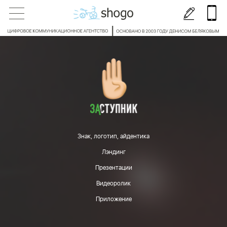
Знак, логотип, айдентика
Лэндинг
Презентации
Видеоролик
Приложение