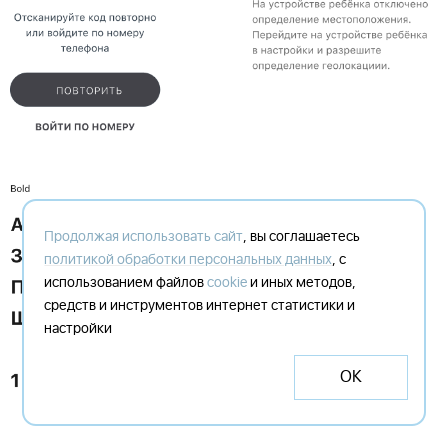
Продолжая использовать сайт
, вы соглашаетесь
политикой обработки персональных данных
, с
использованием файлов
cookie
и иных методов,
средств и инструментов интернет статистики и
настройки
ОК