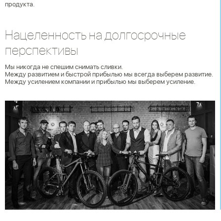
продукта.
Нацеленность на долгосрочные
перспективы
Мы никогда не спешим снимать сливки.
Между развитием и быстрой прибылью мы всегда выберем развитие.
Между усилением компании и прибылью мы выберем усиление.