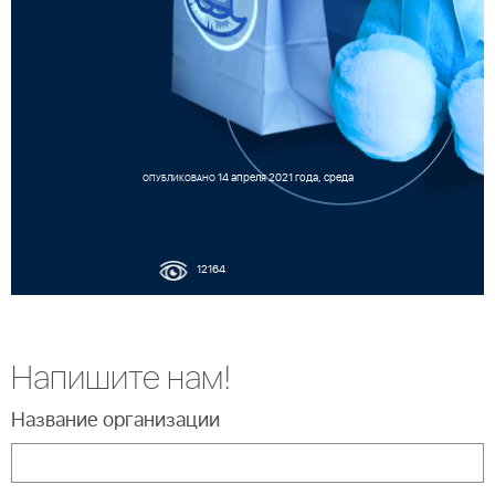
14 апреля 2021 года, среда
ОПУБЛИКОВАНО
12164
Напишите нам!
Название организации