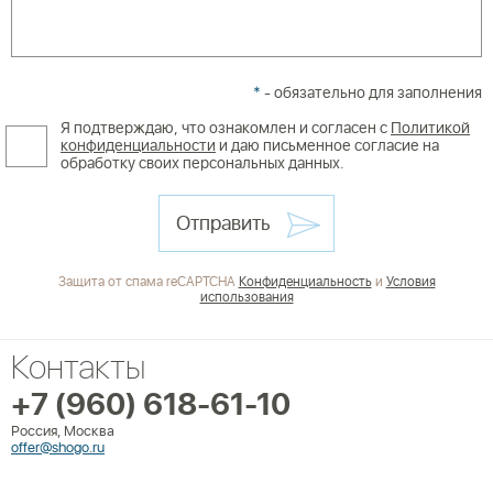
*
- обязательно для заполнения
Я подтверждаю, что ознакомлен и согласен с
Политикой
конфиденциальности
и даю письменное согласие на
обработку своих персональных данных.
Отправить
Защита от спама reCAPTCHA
Конфиденциальность
и
Условия
использования
Контакты
+7 (960) 618-61-10
Россия, Москва
offer@shogo.ru