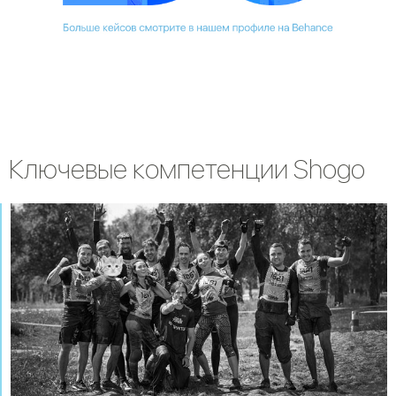
Ключевые компетенции Shogo