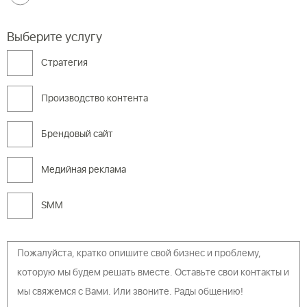
Выберите услугу
Cтратегия
Производство контента
Брендовый сайт
Медийная реклама
SMM