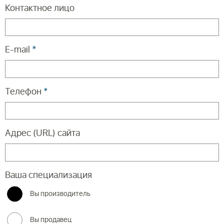
Контактное лицо
E-mail
*
Телефон
*
Адрес (URL) сайта
Ваша специализация
Вы производитель
Вы продавец