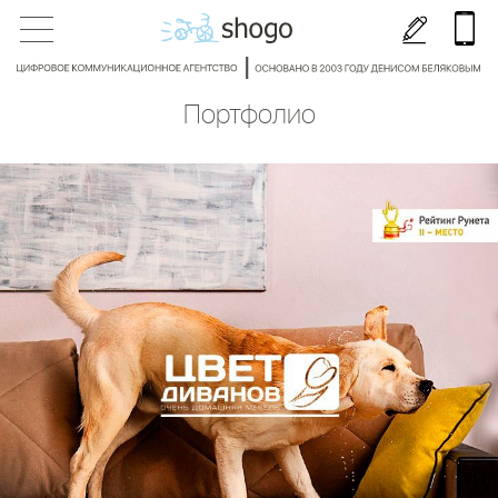
Портфолио